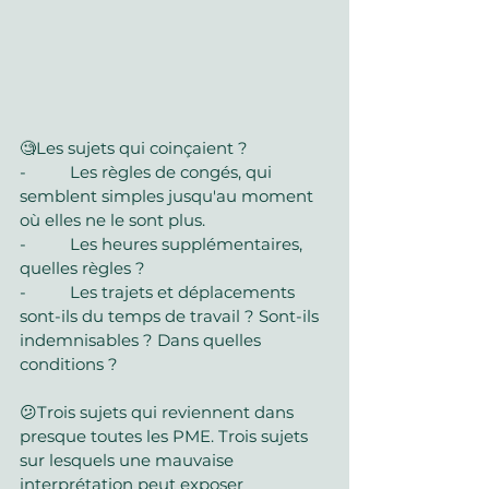
🧐Les sujets qui coinçaient ?
-          Les règles de congés, qui 
semblent simples jusqu'au moment 
où elles ne le sont plus.
-          Les heures supplémentaires, 
quelles règles ?
-          Les trajets et déplacements 
sont-ils du temps de travail ? Sont-ils 
indemnisables ? Dans quelles 
conditions ?
😕Trois sujets qui reviennent dans 
presque toutes les PME. Trois sujets 
sur lesquels une mauvaise 
interprétation peut exposer 