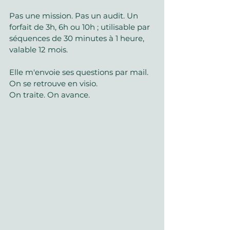
Pas une mission. Pas un audit. Un 
forfait de 3h, 6h ou 10h ; utilisable par 
séquences de 30 minutes à 1 heure, 
valable 12 mois.
Elle m'envoie ses questions par mail. 
On se retrouve en visio. 
On traite. On avance.