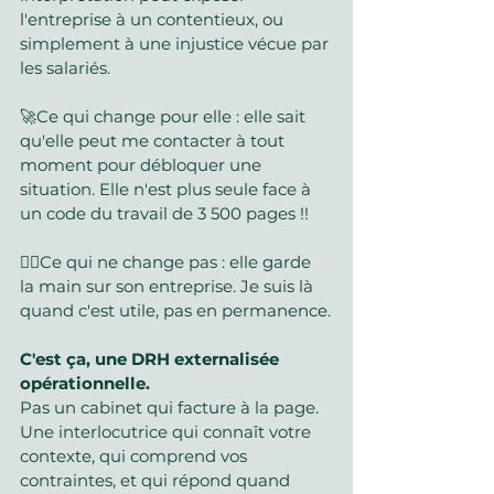
l'entreprise à un contentieux, ou 
simplement à une injustice vécue par 
les salariés.
🚀Ce qui change pour elle : elle sait 
qu'elle peut me contacter à tout 
moment pour débloquer une 
situation. Elle n'est plus seule face à 
un code du travail de 3 500 pages !!
✌🏻Ce qui ne change pas : elle garde 
la main sur son entreprise. Je suis là 
quand c'est utile, pas en permanence.
C'est ça, une DRH externalisée 
opérationnelle.
Pas un cabinet qui facture à la page. 
Une interlocutrice qui connaît votre 
contexte, qui comprend vos 
contraintes, et qui répond quand 