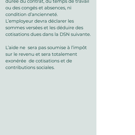
durée du contrat, du temps de travail 
ou des congés et absences, ni 
condition d’ancienneté.
L’employeur devra déclarer les 
sommes versées et les déduire des 
cotisations dues dans la DSN suivante.
L’aide ne  sera pas soumise à l’impôt 
sur le revenu et sera totalement 
exonérée  de cotisations et de 
contributions sociales.