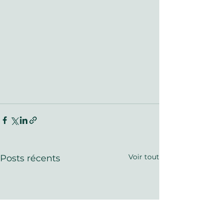
Voir tout
Posts récents