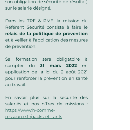
son obligation de sécurité de résultat) 
sur le salarié désigné.
Dans les TPE & PME, la mission du 
Référent Sécurité consiste à faire le 
relais de la politique de prévention
et à veiller à l'application des mesures 
de prévention.
Sa formation sera obligatoire à 
compter du 
31 mars 2022
 en 
application de la loi du 2 août 2021 
pour renforcer la prévention en santé 
au travail.
En savoir plus sur la sécurité des 
salariés et nos offres de missions : 
https://www.h-comme-
ressource.fr/packs-et-tarifs