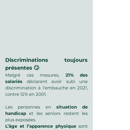
Discriminations toujours 
présentes 🙄
Malgré ces mesures, 
21% des 
salariés
 déclarent avoir subi une 
discrimination à l’embauche en 2021, 
contre 12% en 2001. 
Les personnes en 
situation de 
handicap
 et les seniors restent les 
plus exposées. 
L’âge et l’apparence physique
 sont 