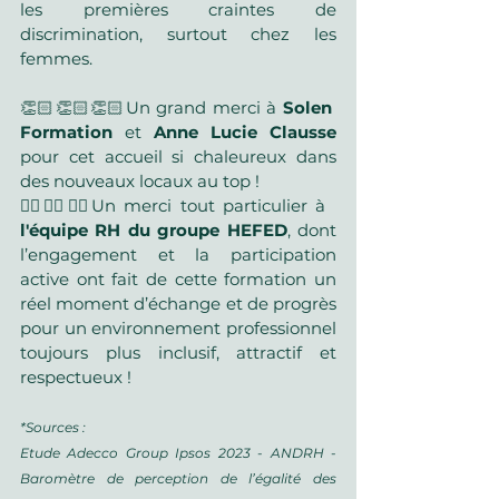
les premières craintes de 
discrimination, surtout chez les 
femmes.
👏🏻👏🏻👏🏻Un grand merci à 
Solen 
Formation
 et 
Anne Lucie Clausse
pour cet accueil si chaleureux dans 
des nouveaux locaux au top !
👍🏻👍🏻👍🏻Un merci tout particulier à 
l'équipe RH du groupe HEFED
, dont 
l’engagement et la participation 
active ont fait de cette formation un 
réel moment d’échange et de progrès 
pour un environnement professionnel 
toujours plus inclusif, attractif et 
respectueux !
*Sources : 
Etude Adecco Group Ipsos 2023 - ANDRH - 
Baromètre de perception de l’égalité des 