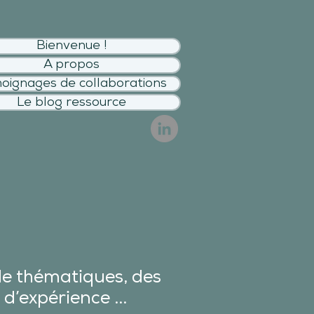
Bienvenue !
A propos
oignages de collaborations
Le blog ressource
de thématiques, des
 d’expérience ...