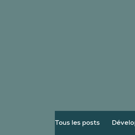
Tous les posts
Dévelo