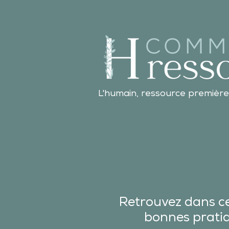
L'humain, ressource première
Retrouvez dans ce
bonnes pratiqu