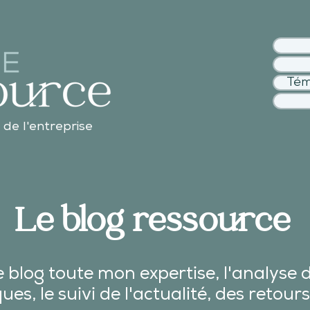
Tém
 de l'entreprise
Le blog ressource
 blog toute mon expertise, l'analyse 
es, le suivi de l'actualité, des
retours