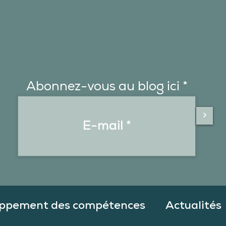
Abonnez-vous au blog ici
>
ppement des compétences
Actualités