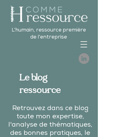
L'humain, ressource première
de l'entreprise
Le blog
ressource
Retrouvez dans ce blog
toute mon expertise,
l'analyse de thématiques,
des bonnes pratiques, le