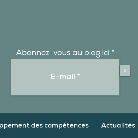
Abonnez-vous au blog ici
>
ppement des compétences
Actualités