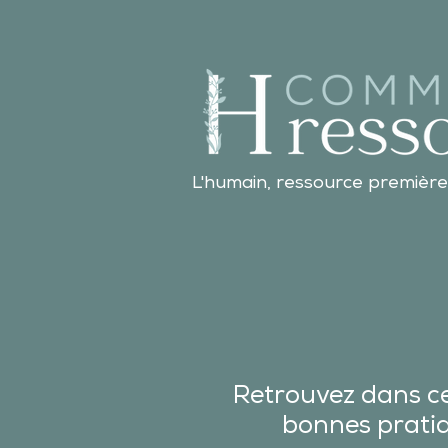
L'humain, ressource première
Retrouvez dans ce
bonnes pratiqu