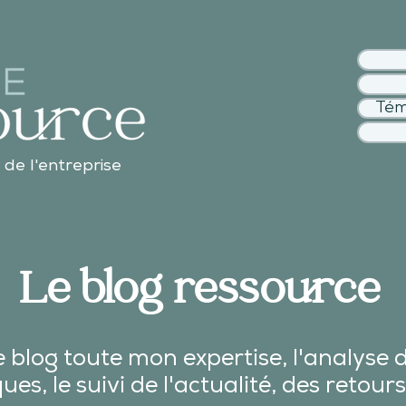
Tém
 de l'entreprise
Le blog ressource
 blog toute mon expertise, l'analyse 
es, le suivi de l'actualité, des
retours