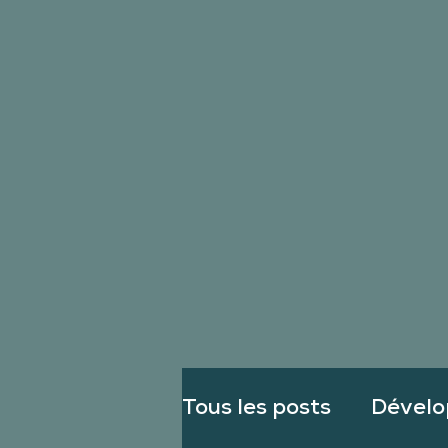
Tous les posts
Dévelo