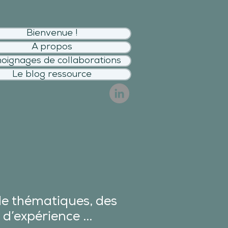
Bienvenue !
A propos
oignages de collaborations
Le blog ressource
de thématiques, des
 d’expérience ...