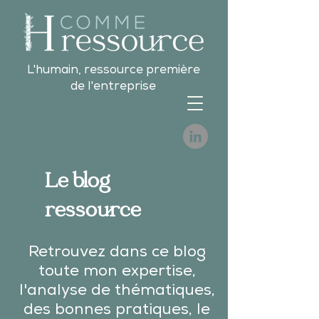
L'humain, ressource première
de l'entreprise
Le blog
ressource
Retrouvez dans ce blog
toute mon expertise,
l'analyse de thématiques,
des bonnes pratiques, le