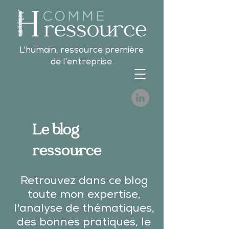
L'humain, ressource première
de l'entreprise
Le blog
ressource
Retrouvez dans ce blog
toute mon expertise,
l'analyse de thématiques,
des bonnes pratiques, le