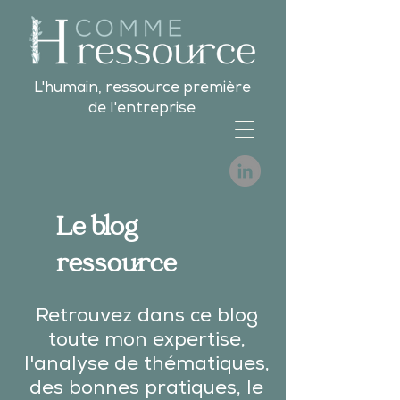
L'humain, ressource première
de l'entreprise
Le blog
ressource
Retrouvez dans ce blog
toute mon expertise,
l'analyse de thématiques,
des bonnes pratiques, le