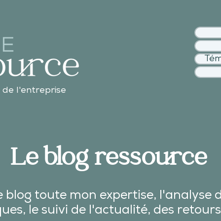
Tém
 de l'entreprise
Le blog ressource
 blog toute mon expertise, l'analyse 
es, le suivi de l'actualité, des
retours