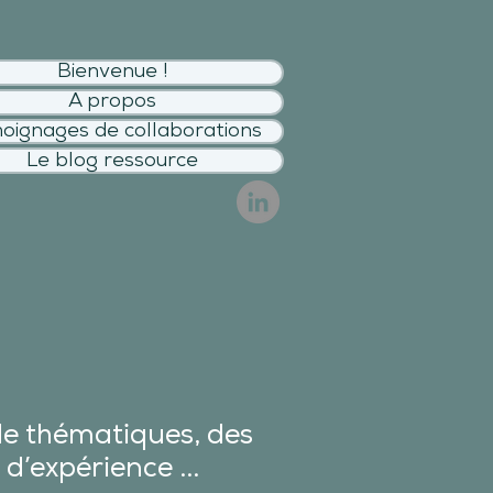
Bienvenue !
A propos
oignages de collaborations
Le blog ressource
de thématiques, des
 d’expérience ...