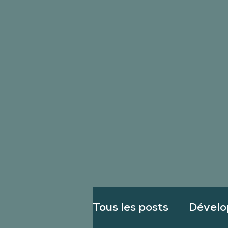
Tous les posts
Dévelo