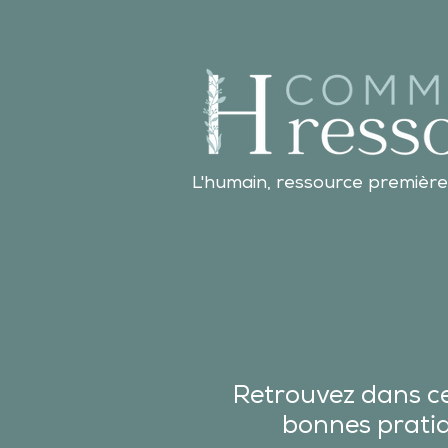
L'humain, ressource première
Retrouvez dans ce
bonnes pratiqu