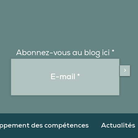
Abonnez-vous au blog ici
>
ppement des compétences
Actualités