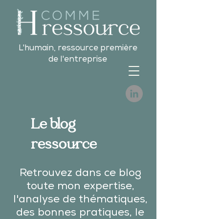
L'humain, ressource première
de l'entreprise
Le blog
ressource
Retrouvez dans ce blog
toute mon expertise,
l'analyse de thématiques,
des bonnes pratiques, le