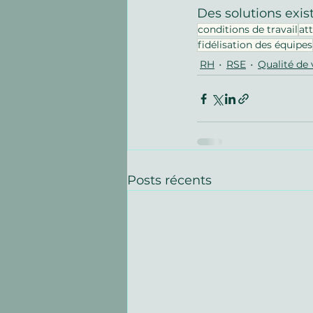
Des solutions exist
conditions de travail
att
fidélisation des équipes
RH
RSE
Qualité de 
Posts récents